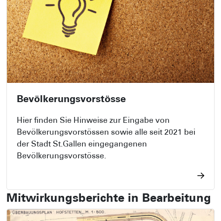
Bevölkerungsvorstösse
Hier finden Sie Hinweise zur Eingabe von
Bevölkerungsvorstössen sowie alle seit 2021 bei
der Stadt St.Gallen eingegangenen
Bevölkerungsvorstösse.
Mitwirkungsberichte in Bearbeitung