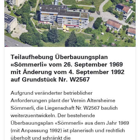
Teilaufhebung Überbauungsplan
«Sömmerli» vom 26. September 1969
mit Änderung vom 4. September 1992
auf Grundstück Nr. W2567
​Aufgrund veränderter betrieblicher
Anforderungen plant der Verein Altersheime
Sömmerli, die Liegenschaft Nr. W2567 baulich
weiterzuentwickeln. Der bestehende
Überbauungsplan «Sömmerli» aus dem Jahr 1969
(mit Anpassung 1992) ist planerisch und rechtlich
überholt und schränkt die