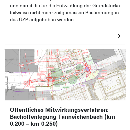
und damit die für die Entwicklung der Grundstücke
teilweise nicht mehr zeitgemässen Bestimmungen
des ÜZP aufgehoben werden.
Öffentliches Mitwirkungsverfahren;
Bachoffenlegung Tanneichenbach (km
0.200 – km 0.250)