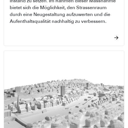
instand zu setzen. Im Rahmen dieser Massnahme
bietet sich die Möglichkeit, den Strassenraum
durch eine Neugestaltung aufzuwerten und die
Aufenthaltsqualität nachhaltig zu verbessern
.