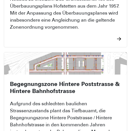
Überbauungsplans Hofstetten aus dem Jahr 1957.
Mit der Anpassung des Überbauungsplanes wird
insbesondere eine Angleichung an die geltende
Zonenordnung vorgenommen.
Begegnungszone Hintere Poststrasse &
Hintere Bahnhofstrasse
Aufgrund des schlechten baulichen
Strassenzustands plant das Tiefbauamt, die
Begegnungszone Hintere Poststrasse / Hintere
Bahnhofstrasse in den kommenden Jahren