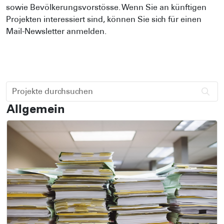
sowie Bevölkerungsvorstösse. Wenn Sie an künftigen
Projekten interessiert sind, können Sie sich für einen
Mail-Newsletter anmelden.
Projekte durchsuchen
Allgemein