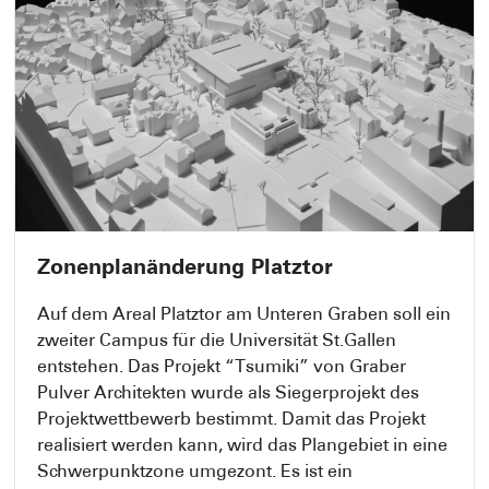
Zonenplanänderung Platztor
Auf dem Areal Platztor am Unteren Graben soll ein
zweiter Campus für die Universität St.Gallen
entstehen. Das Projekt “Tsumiki” von Graber
Pulver Architekten wurde als Siegerprojekt des
Projektwettbewerb bestimmt. Damit das Projekt
realisiert werden kann, wird das Plangebiet in eine
Schwerpunktzone umgezont. Es ist ein