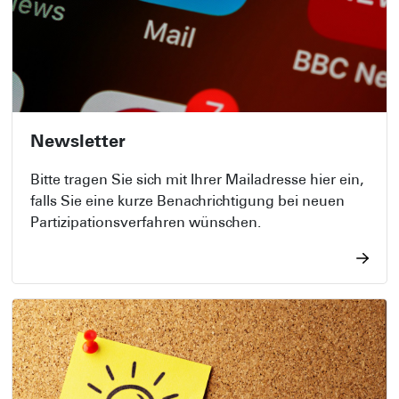
Newsletter
Bitte tragen Sie sich mit Ihrer Mailadresse hier ein,
falls Sie eine kurze Benachrichtigung bei neuen
Partizipationsverfahren wünschen.