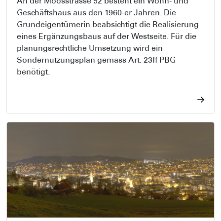
An der Moosstrasse 52 besteht ein Wohn- und
Geschäftshaus aus den 1960-er Jahren. Die
Grundeigentümerin beabsichtigt die Realisierung
eines Ergänzungsbaus auf der Westseite. Für die
planungsrechtliche Umsetzung wird ein
Sondernutzungsplan gemäss Art. 23ff PBG
benötigt.