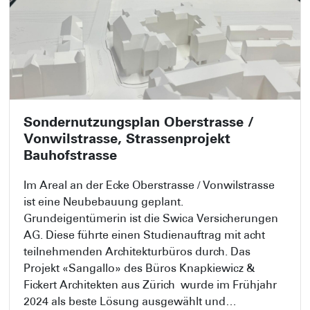
Sondernutzungsplan Oberstrasse /
Vonwilstrasse, Strassenprojekt
Bauhofstrasse
Im Areal an der Ecke Oberstrasse / Vonwilstrasse
ist eine Neubebauung geplant.
Grundeigentümerin ist die Swica Versicherungen
AG. Diese führte einen Studienauftrag mit acht
teilnehmenden Architekturbüros durch. Das
Projekt «Sangallo» des Büros Knapkiewicz &
Fickert Architekten aus Zürich wurde im Frühjahr
2024 als beste Lösung ausgewählt und