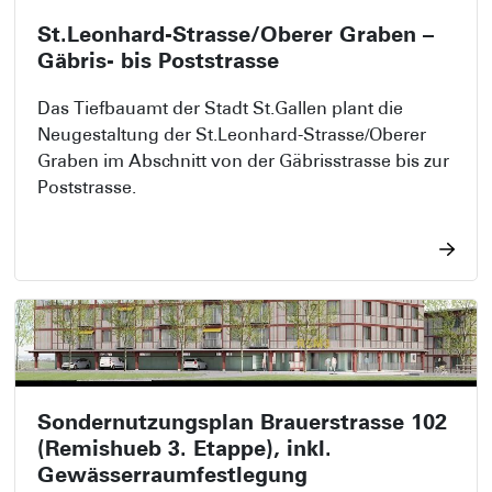
St.Leonhard-Strasse/Oberer Graben –
Gäbris- bis Poststrasse
Das Tiefbauamt der Stadt St.Gallen plant die
Neugestaltung der St.Leonhard-Strasse/Oberer
Graben im Abschnitt von der Gäbrisstrasse bis zur
Poststrasse.
Sondernutzungsplan Brauerstrasse 102
(Remishueb 3. Etappe), inkl.
Gewässerraumfestlegung