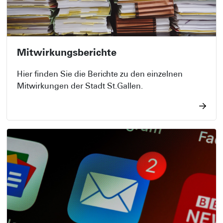
Mitwirkungsberichte
Hier finden Sie die Berichte zu den einzelnen
Mitwirkungen der Stadt St.Gallen.