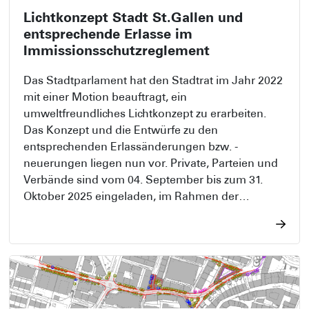
Lichtkonzept Stadt St.Gallen und
entsprechende Erlasse im
Immissionsschutzreglement
Das Stadtparlament hat den Stadtrat im Jahr 2022
mit einer Motion beauftragt, ein
umweltfreundliches Lichtkonzept zu erarbeiten.
Das Konzept und die Entwürfe zu den
entsprechenden Erlassänderungen bzw. -
neuerungen liegen nun vor. Private, Parteien und
Verbände sind vom 04. September bis zum 31.
Oktober 2025 eingeladen, im Rahmen der
öffentlichen Mitwirkung zum Lichtkonzept Stellung
zu nehmen.