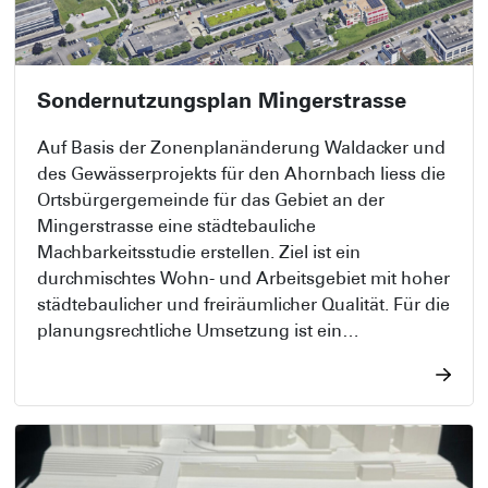
Sondernutzungsplan Mingerstrasse
Auf Basis der Zonenplanänderung Waldacker und
des Gewässerprojekts für den Ahornbach liess die
Ortsbürgergemeinde für das Gebiet an der
Mingerstrasse eine städtebauliche
Machbarkeitsstudie erstellen. Ziel ist ein
durchmischtes Wohn- und Arbeitsgebiet mit hoher
städtebaulicher und freiräumlicher Qualität. Für die
planungsrechtliche Umsetzung ist ein
Sondernutzungsplan erforderlich.