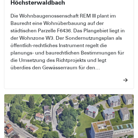
Höchsterwaldbach
Die Wohnbaugenossenschaft REM III plant im
Baurecht eine Wohnüberbauung auf der
städtischen Parzelle F6436. Das Plangebiet liegt in
der Wohnzone W3. Der Sondernutzungsplan als
öffentlich-rechtliches Instrument regelt die
planungs- und baurechtlichen Bestimmungen für
die Umsetzung des Richtprojekts und legt
überdies den Gewässerraum für den
Höchsterwaldbach fest.