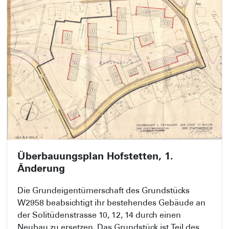
Überbauungsplan Hofstetten, 1.
Änderung
Die Grundeigentümerschaft des Grundstücks
W2958 beabsichtigt ihr bestehendes Gebäude an
der Solitüdenstrasse 10, 12, 14 durch einen
Neubau zu ersetzen. Das Grundstück ist Teil des